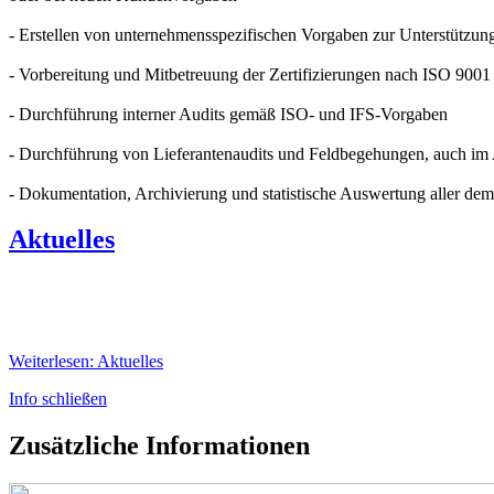
- Erstellen von unternehmensspezifischen Vorgaben zur Unterstützung
- Vorbereitung und Mitbetreuung der Zertifizierungen nach IS
- Durchführung interner Audits gemäß ISO- und IFS-Vorgaben
- Durchführung von Lieferantenaudits und Feldbegehungen, auch im
- Dokumentation, Archivierung und statistische Auswertung aller 
Aktuelles
Weiterlesen: Aktuelles
Info schließen
Zusätzliche Informationen