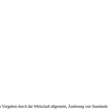
n Vorgaben durch die Wirtschaft allgemein, Änderung von Standards