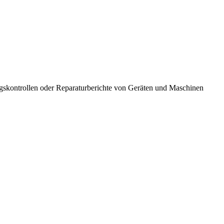
skontrollen oder Reparaturberichte von Geräten und Maschinen