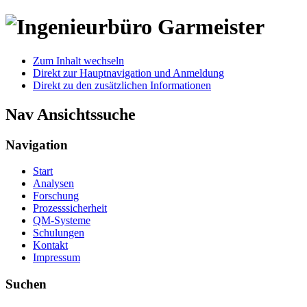
Zum Inhalt wechseln
Direkt zur Hauptnavigation und Anmeldung
Direkt zu den zusätzlichen Informationen
Nav Ansichtssuche
Navigation
Start
Analysen
Forschung
Prozesssicherheit
QM-Systeme
Schulungen
Kontakt
Impressum
Suchen